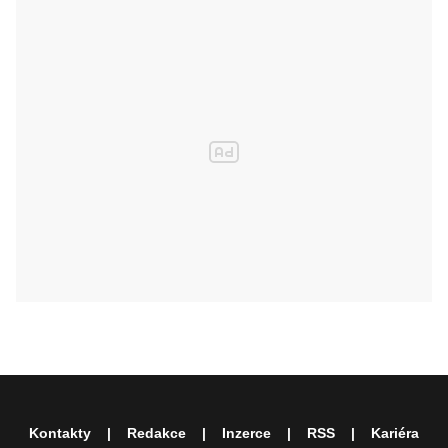
Kontakty
Redakce
Inzerce
RSS
Kariéra