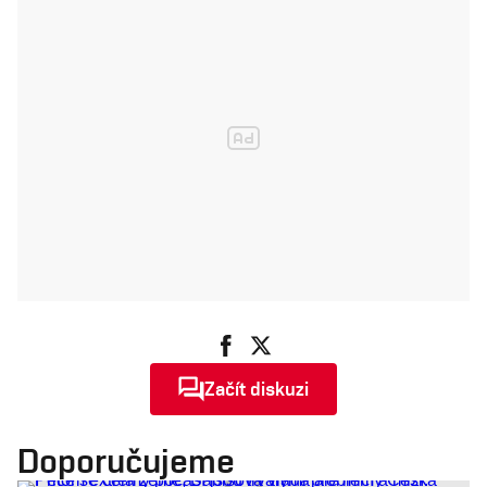
Začít diskuzi
Doporučujeme