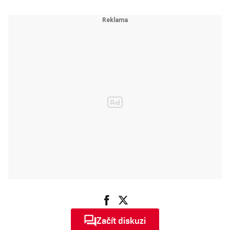
Začít diskuzi