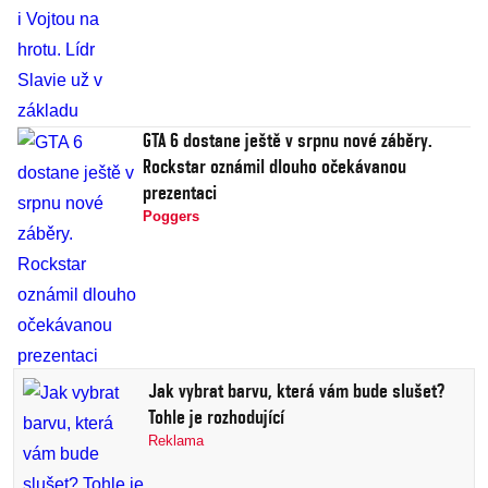
GTA 6 dostane ještě v srpnu nové záběry.
Rockstar oznámil dlouho očekávanou
prezentaci
Poggers
Jak vybrat barvu, která vám bude slušet?
Tohle je rozhodující
Reklama