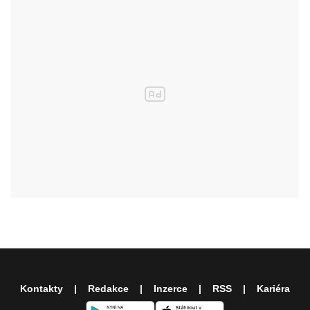
Kontakty
Redakce
Inzerce
RSS
Kariéra