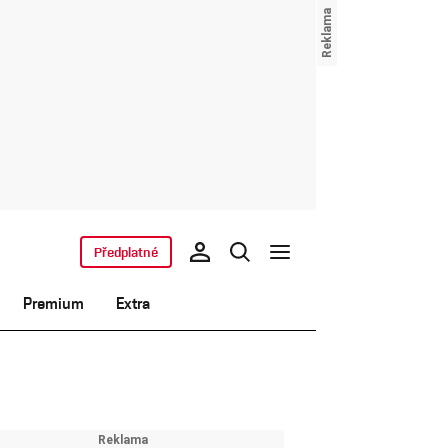
Předplatné
Premium
Extra