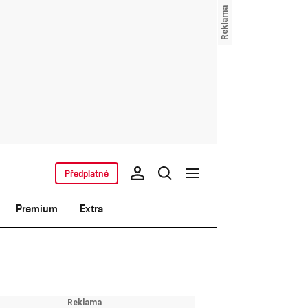
Předplatné
Premium
Extra