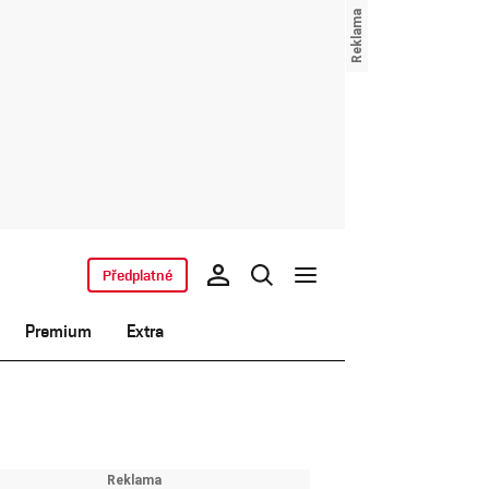
Předplatné
Premium
Extra