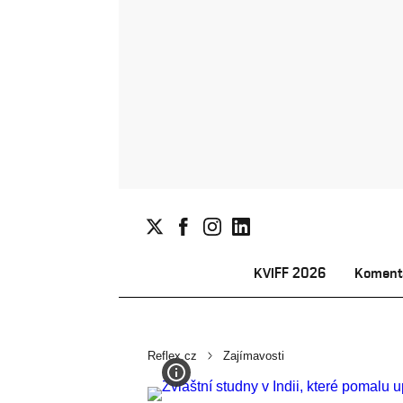
KVIFF 2026
Koment
Reflex.cz
Zajímavosti