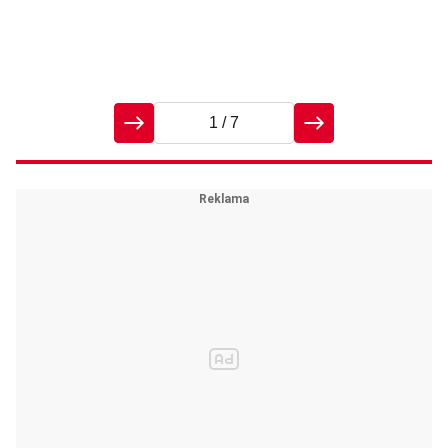
1
/ 7