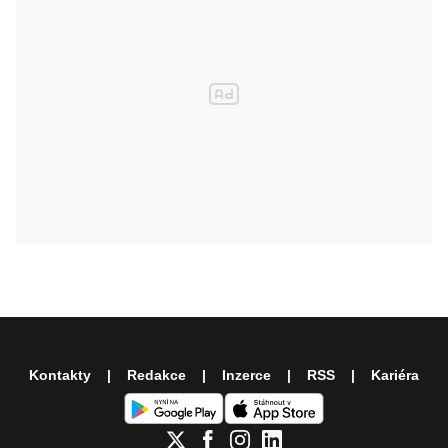
Kontakty
Redakce
Inzerce
RSS
Kariéra