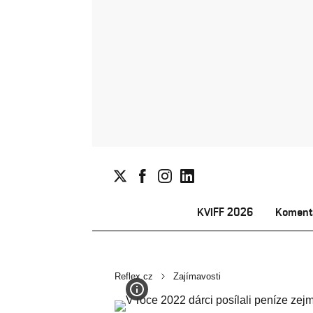
KVIFF 2026
Koment
Reflex.cz
Zajímavosti