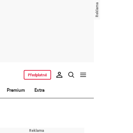
Předplatné
Premium
Extra