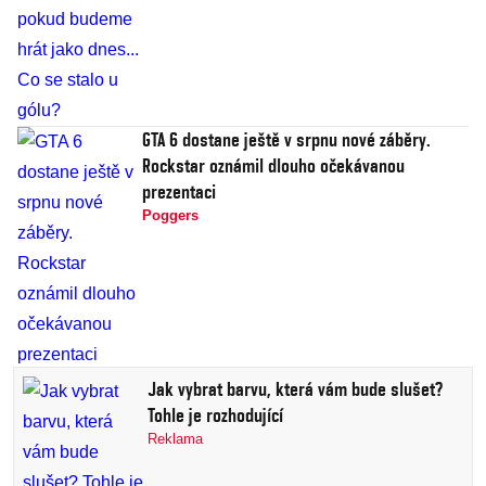
GTA 6 dostane ještě v srpnu nové záběry.
Rockstar oznámil dlouho očekávanou
prezentaci
Poggers
Jak vybrat barvu, která vám bude slušet?
Tohle je rozhodující
Reklama