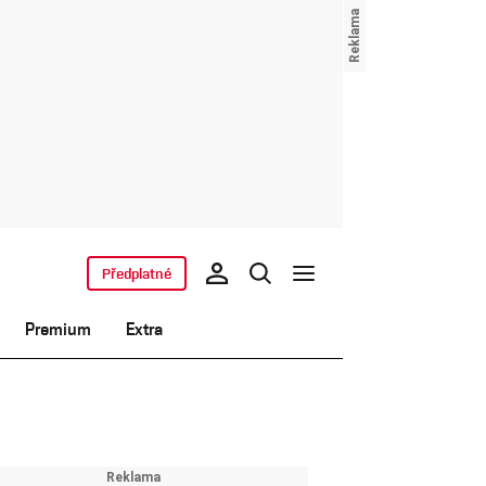
Předplatné
Premium
Extra