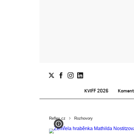
KVIFF 2026
Koment
Reflex.cz
Rozhovory