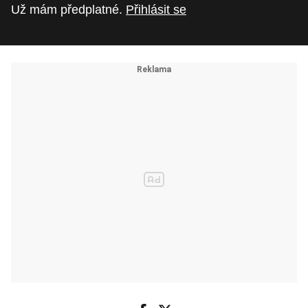
Už mám předplatné.
Přihlásit se