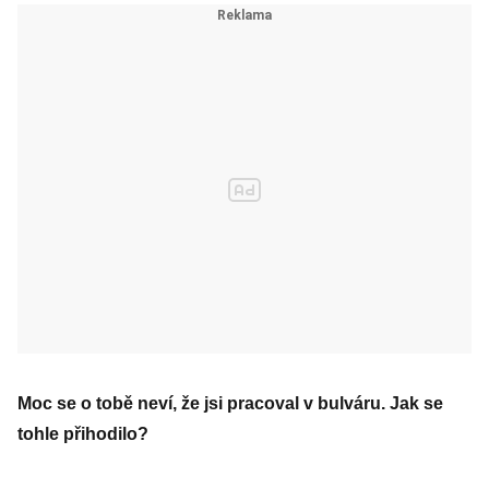
Moc se o tobě neví, že jsi pracoval v bulváru. Jak se
tohle přihodilo?