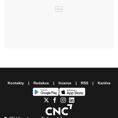
Kontakty
Redakce
Inzerce
RSS
Kariéra