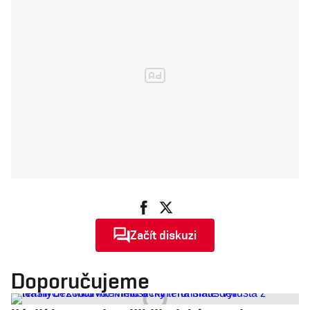
Začít diskuzi
Doporučujeme