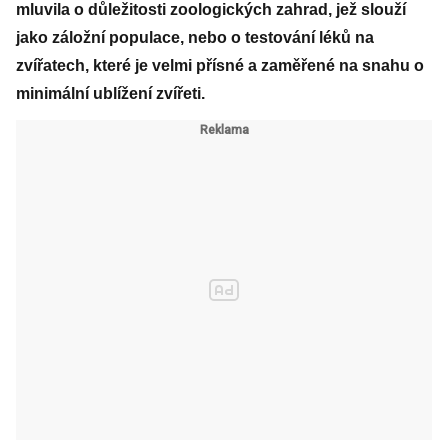
mluvila o důležitosti zoologických zahrad, jež slouží
jako záložní populace, nebo o testování léků na
zvířatech, které je velmi přísné a zaměřené na snahu o
minimální ublížení zvířeti.