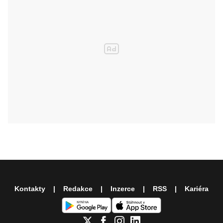
Kontakty
Redakce
Inzerce
RSS
Kariéra