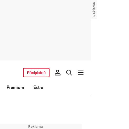
Předplatné
Premium
Extra