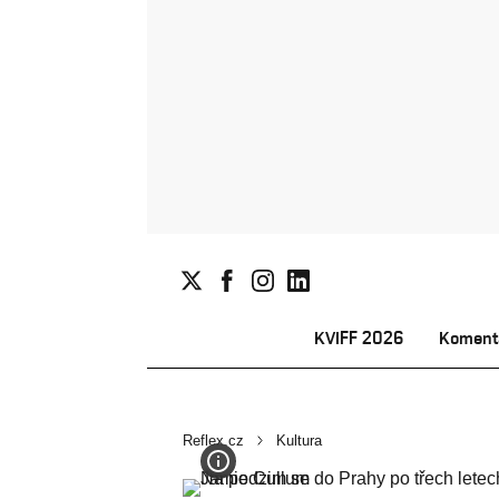
KVIFF 2026
Koment
Reflex.cz
Kultura