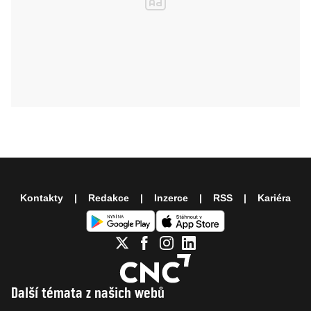
Kontakty
Redakce
Inzerce
RSS
Kariéra
Další témata z našich webů