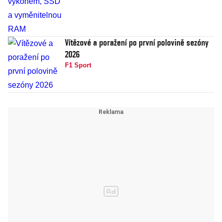
Vítězové a poražení po první polovině sezóny
2026
F1 Sport