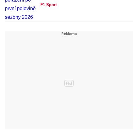
F1 Sport