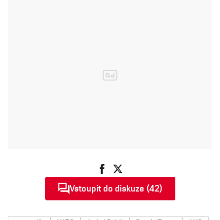
Vstoupit do diskuze (42)