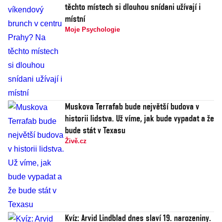
těchto místech si dlouhou snídani užívají i
místní
Moje Psychologie
Muskova Terrafab bude největší budova v
historii lidstva. Už víme, jak bude vypadat a že
bude stát v Texasu
Živě.cz
Kvíz: Arvid Lindblad dnes slaví 19. narozeniny.