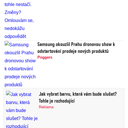
Samsung okouzlil Prahu dronovou show k
odstartování prodeje nových produktů
Poggers
Jak vybrat barvu, která vám bude slušet?
Tohle je rozhodující
Reklama