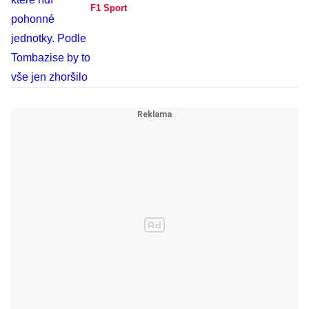
F1 Sport