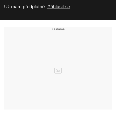
Už mám předplatné.
Přihlásit se