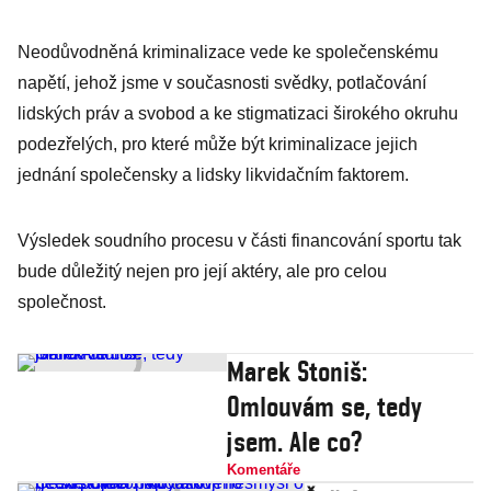
Neodůvodněná kriminalizace vede ke společenskému
napětí, jehož jsme v současnosti svědky, potlačování
lidských práv a svobod a ke stigmatizaci širokého okruhu
podezřelých, pro které může být kriminalizace jejich
jednání společensky a lidsky likvidačním faktorem.
Výsledek soudního procesu v části financování sportu tak
bude důležitý nejen pro její aktéry, ale pro celou
společnost.
Marek Stoniš:
Omlouvám se, tedy
jsem. Ale co?
Komentáře