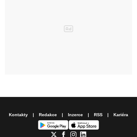
Kontakty
Redakce
Inzerce
RSS
Kariéra