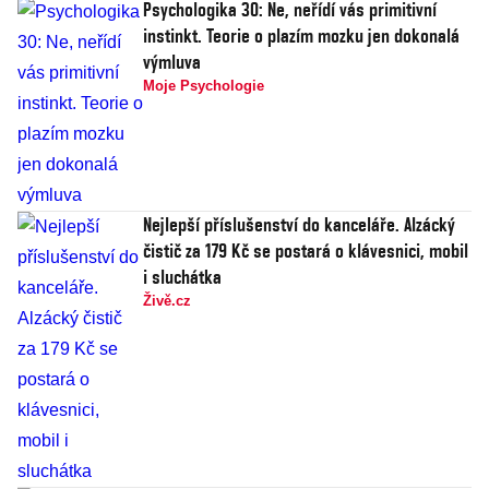
Psychologika 30: Ne, neřídí vás primitivní
instinkt. Teorie o plazím mozku jen dokonalá
výmluva
Moje Psychologie
Nejlepší příslušenství do kanceláře. Alzácký
čistič za 179 Kč se postará o klávesnici, mobil
i sluchátka
Živě.cz