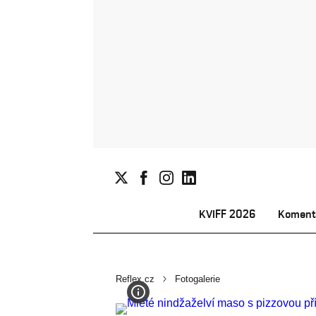
KVIFF 2026
Koment
Reflex.cz
Fotogalerie