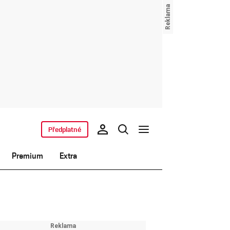
Předplatné
Premium
Extra