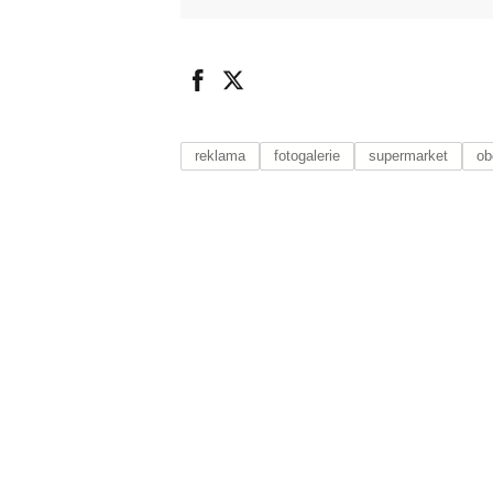
reklama
fotogalerie
supermarket
ob