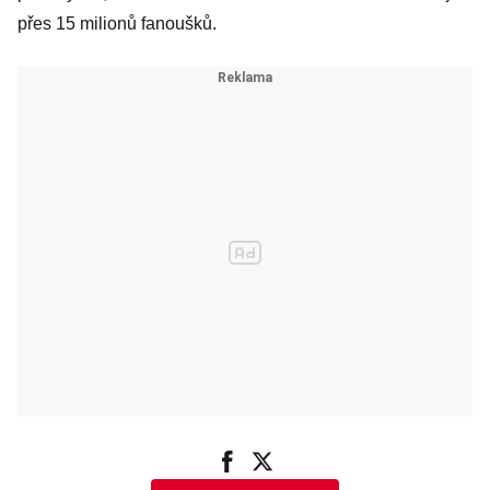
přes 15 milionů fanoušků.