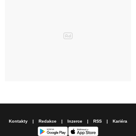
Kontakty
Redakce
Inzerce
RSS
Kariéra