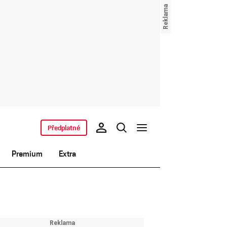
Předplatné
Premium
Extra