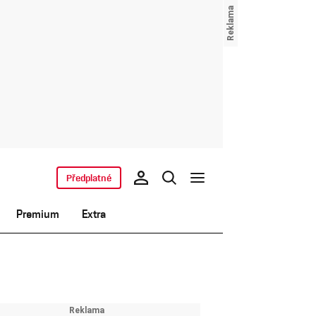
Předplatné
Premium
Extra