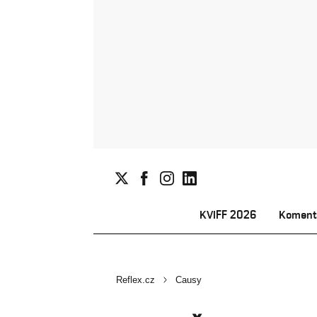
KVIFF 2026
Koment
Reflex.cz
Causy