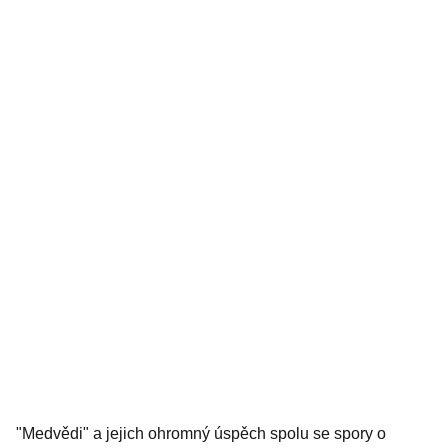
"Medvědi" a jejich ohromný úspěch spolu se spory o