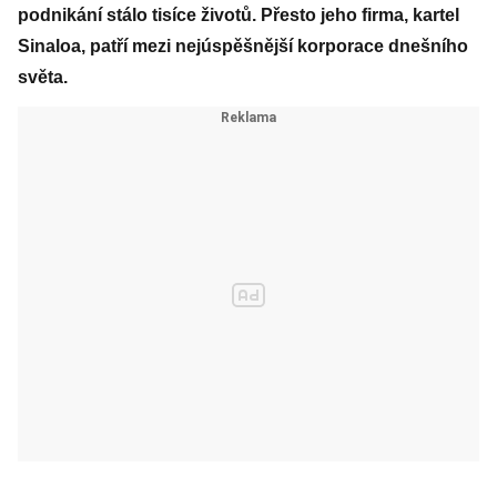
podnikání stálo tisíce životů. Přesto jeho firma, kartel
Sinaloa, patří mezi nejúspěšnější korporace dnešního
světa.