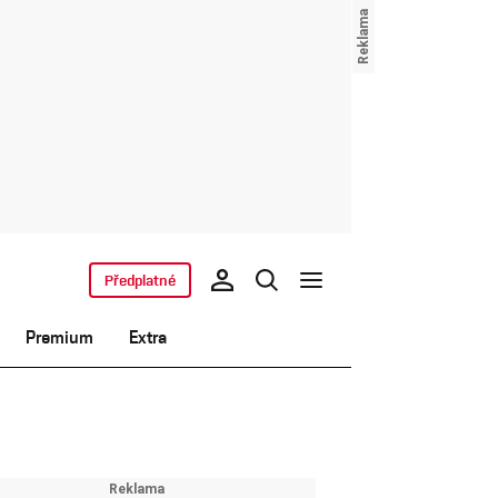
Předplatné
Premium
Extra