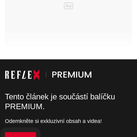
Tento článek je součástí balíčku
PREMIUM.
Odemkněte si exkluzivní obsah a videa!