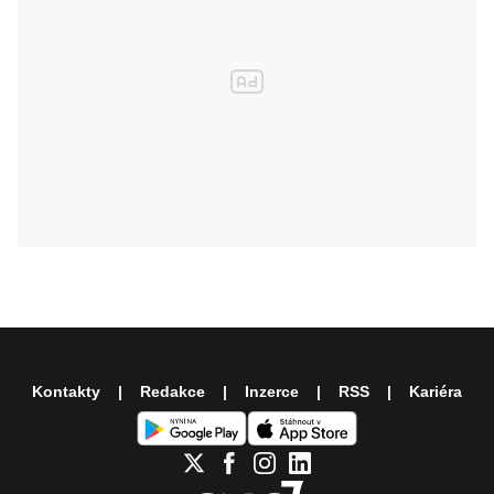
Kontakty
Redakce
Inzerce
RSS
Kariéra