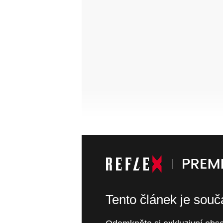
Tento článek je sou