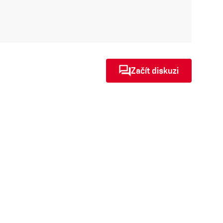
Začít diskuzi