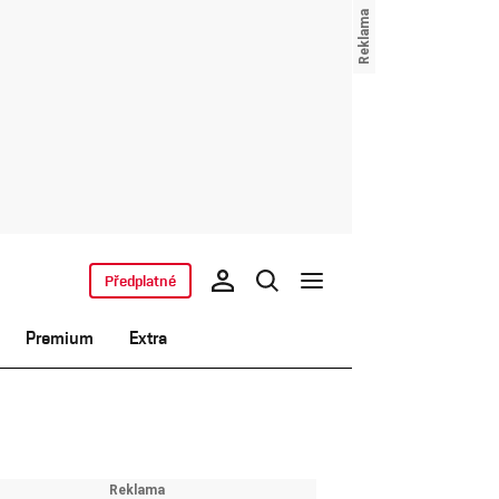
Předplatné
Premium
Extra