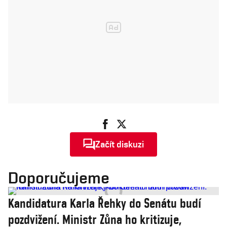
Začít diskuzi
Doporučujeme
Kandidatura Karla Řehky do Senátu budí
pozdvižení. Ministr Zůna ho kritizuje,