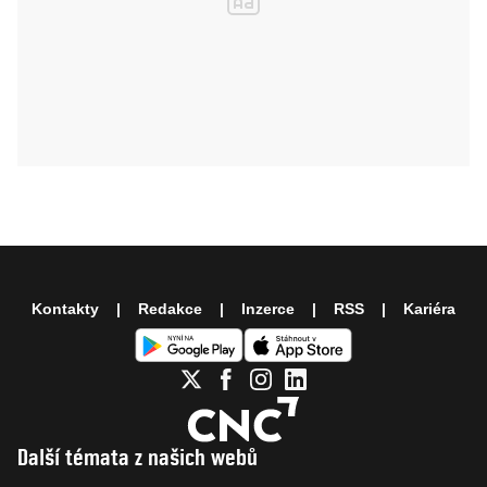
Kontakty
Redakce
Inzerce
RSS
Kariéra
Další témata z našich webů