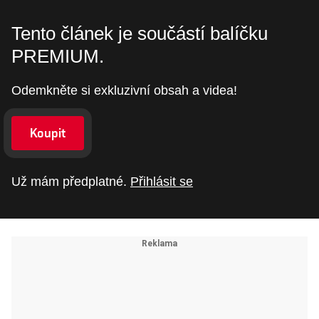
Tento článek je součástí balíčku
PREMIUM.
Odemkněte si exkluzivní obsah a videa!
Koupit
Už mám předplatné.
Přihlásit se