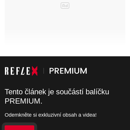
Tento článek je součástí balíčku
PREMIUM.
Odemkněte si exkluzivní obsah a videa!