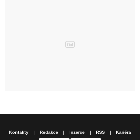
Kontakty
Redakce
Inzerce
RSS
Kariéra