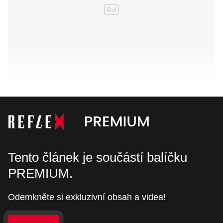
Tento článek je součástí balíčku
PREMIUM.
Odemkněte si exkluzivní obsah a videa!