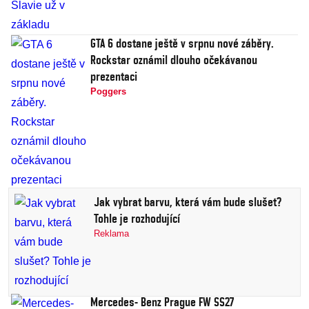
GTA 6 dostane ještě v srpnu nové záběry.
Rockstar oznámil dlouho očekávanou
prezentaci
Poggers
Jak vybrat barvu, která vám bude slušet?
Tohle je rozhodující
Reklama
Mercedes- Benz Prague FW SS27