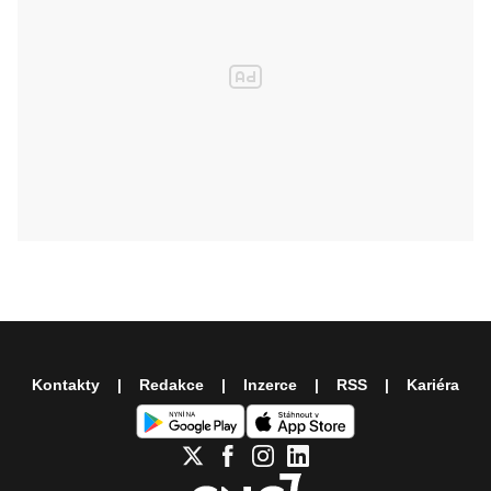
Kontakty
Redakce
Inzerce
RSS
Kariéra