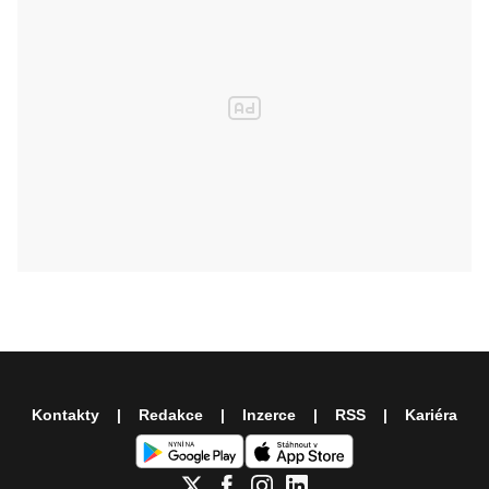
Kontakty
Redakce
Inzerce
RSS
Kariéra