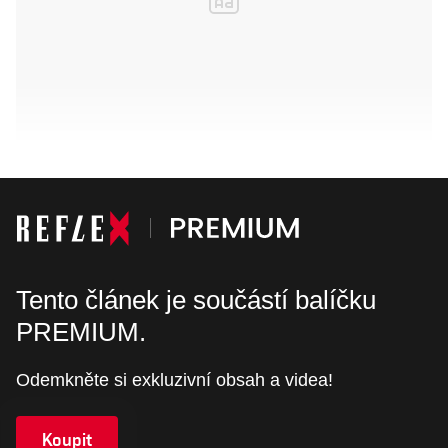
Tento článek je součástí balíčku
PREMIUM.
Odemkněte si exkluzivní obsah a videa!
Koupit