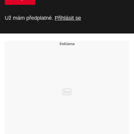
Už mám předplatné.
Přihlásit se