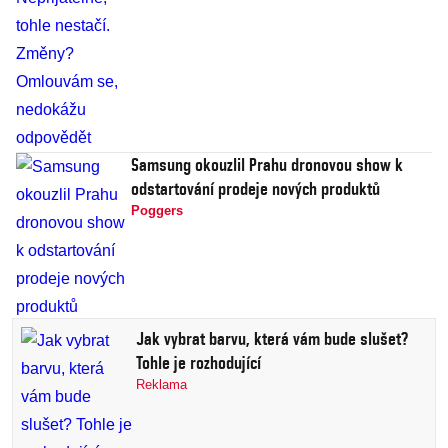
Samsung okouzlil Prahu dronovou show k
odstartování prodeje nových produktů
Poggers
Jak vybrat barvu, která vám bude slušet?
Tohle je rozhodující
Reklama