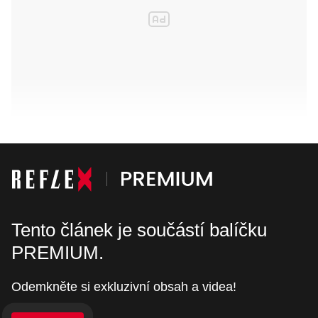
Tento článek je součástí balíčku
PREMIUM.
Odemkněte si exkluzivní obsah a videa!