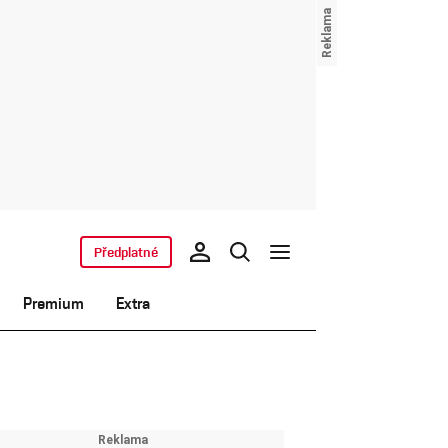
Předplatné
Premium
Extra