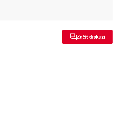
Začít diskuzi