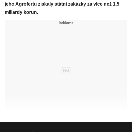
jeho Agrofertu získaly státní zakázky za více než 1,5
miliardy korun.