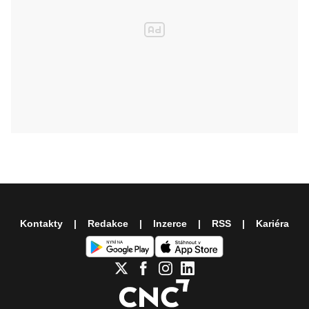
Kontakty
Redakce
Inzerce
RSS
Kariéra