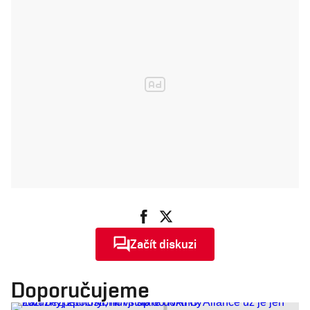
Začít diskuzi
Doporučujeme