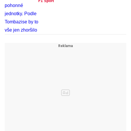
F1 Sport