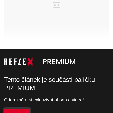
Tento článek je součástí balíčku
PREMIUM.
Odemkněte si exkluzivní obsah a videa!