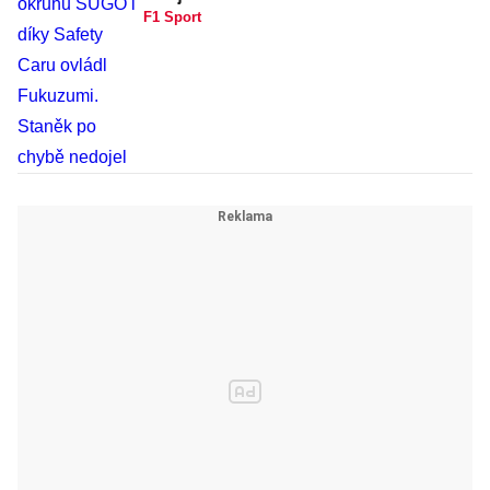
F1 Sport