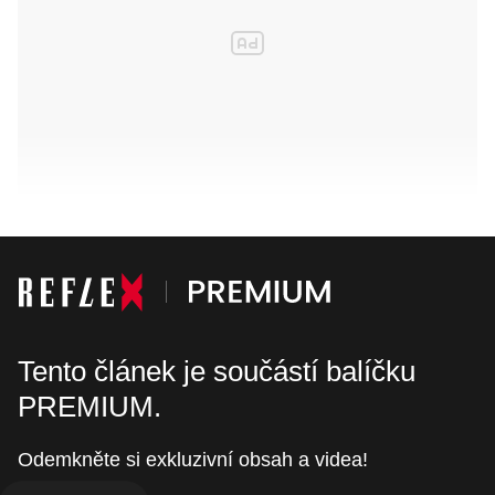
Tento článek je součástí balíčku
PREMIUM.
Odemkněte si exkluzivní obsah a videa!