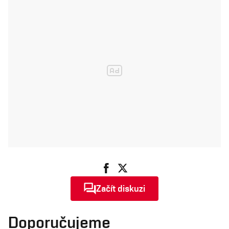
Začít diskuzi
Doporučujeme