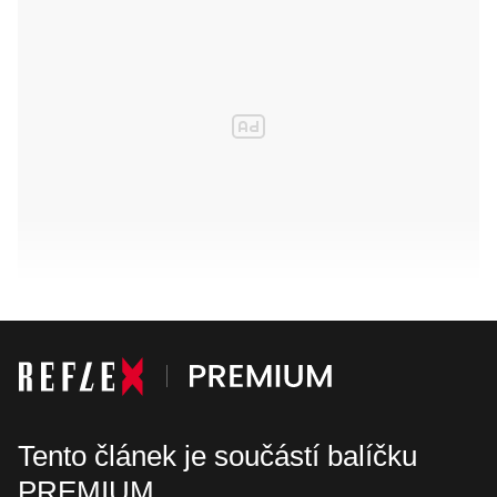
Tento článek je součástí balíčku
PREMIUM.