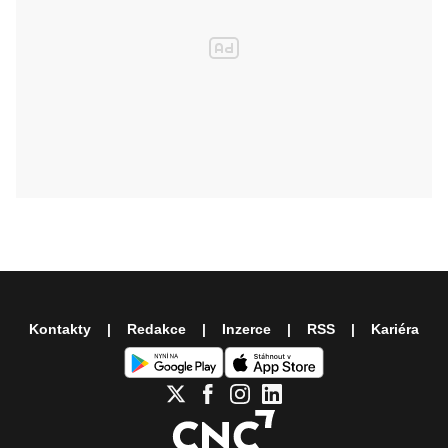
Kontakty
Redakce
Inzerce
RSS
Kariéra