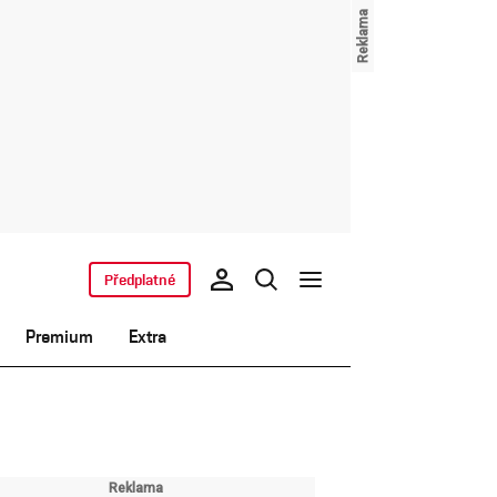
Předplatné
Premium
Extra