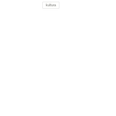
kultura