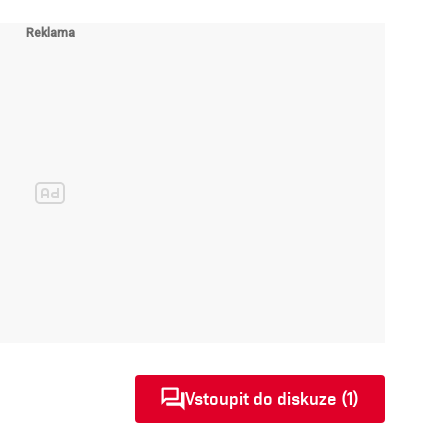
Vstoupit do diskuze (1)