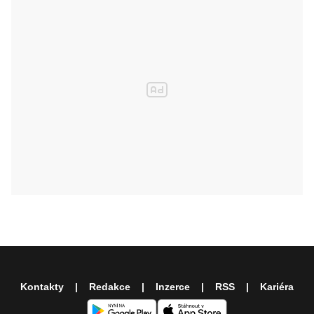
Kontakty
Redakce
Inzerce
RSS
Kariéra